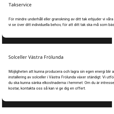
Takservice
För mindre underhåll eller granskning av ditt tak erbjuder vi vå
vi se över ditt individuella behov, för att ditt tak ska må som bäs
Solceller Västra Frölunda
Möjligheten att kunna producera och lagra sin egen energi blir a
installering av solceller i Västra Frölunda växer ständigt. Vi utf
du ska kunna sänka elkostnaderna i hemmet. Om du är intresser
kostar, kontakta oss så kan vi ge dig en offert.