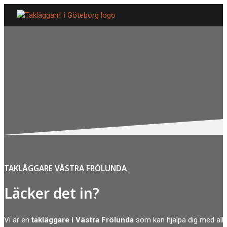
TAKLÄGGARE VÄSTRA FRÖLUNDA
Läcker det in?
Vi är en
takläggare i Västra Frölunda
som kan hjälpa dig med all