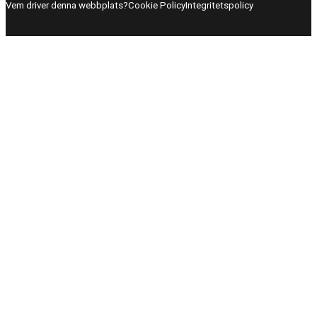
Vem driver denna webbplats?
Cookie Policy
Integritetspolicy