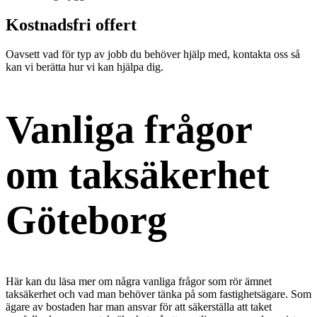
Kostnadsfri offert
Oavsett vad för typ av jobb du behöver hjälp med, kontakta oss så
kan vi berätta hur vi kan hjälpa dig.
Vanliga frågor
om taksäkerhet
Göteborg
Här kan du läsa mer om några vanliga frågor som rör ämnet
taksäkerhet och vad man behöver tänka på som fastighetsägare. Som
ägare av bostaden har man ansvar för att säkerställa att taket