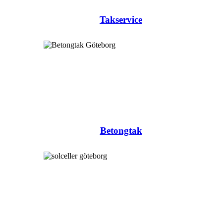
Takservice
Betongtak