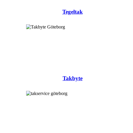
Tegeltak
Takbyte