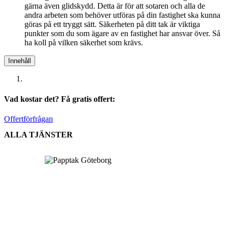
gärna även glidskydd. Detta är för att sotaren och alla de
andra arbeten som behöver utföras på din fastighet ska kunna
göras på ett tryggt sätt. Säkerheten på ditt tak är viktiga
punkter som du som ägare av en fastighet har ansvar över. Så
ha koll på vilken säkerhet som krävs.
Innehåll
Vad kostar det? Få gratis offert:
Offertförfrågan
ALLA TJÄNSTER