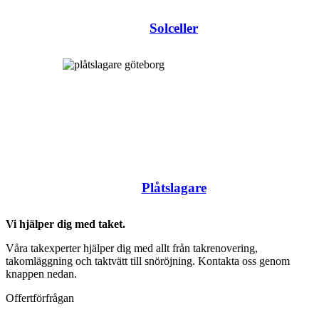
Solceller
Plåtslagare
Vi hjälper dig med taket.
Våra takexperter hjälper dig med allt från takrenovering,
takomläggning och taktvätt till snöröjning. Kontakta oss genom
knappen nedan.
Offertförfrågan