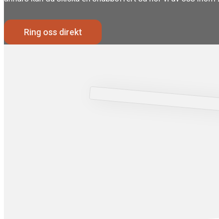
Ring oss direkt