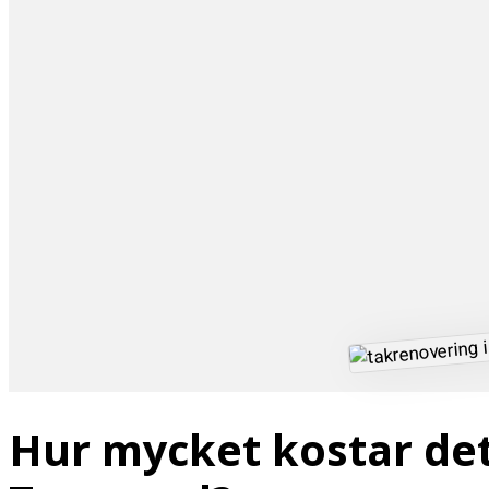
Hur mycket kostar det 