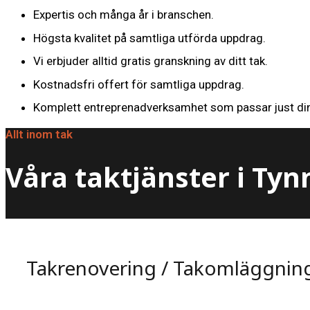
Expertis och många år i branschen.
Högsta kvalitet på samtliga utförda uppdrag.
Vi erbjuder alltid gratis granskning av ditt tak.
Kostnadsfri offert för samtliga uppdrag.
Komplett entreprenadverksamhet som passar just din
Allt inom tak
Våra taktjänster i Ty
Takrenovering / Takomläggnin