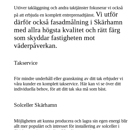
Utöver takläggning och andra taktjänster fokuserar vi också
Vi utför
på att erbjuda en komplett entreprenadtjänst.
därför också fasadmålning i Skärhamn
med allra högsta kvalitet och rätt färg
som skyddar fastigheten mot
väderpåverkan.
Takservice
För mindre underhåll eller granskning av ditt tak erbjuder vi
våra kunder en komplett takservice. Här kan vi se över ditt
individuella behov, för att ditt tak ska må som bäst.
Solceller Skärhamn
Möjligheten att kunna producera och lagra sin egen energi blir
allt mer populärt och intresset för installering av solceller i