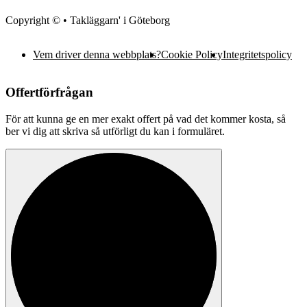
Copyright © • Takläggarn' i Göteborg
Vem driver denna webbplats?
Cookie Policy
Integritetspolicy
Offertförfrågan
För att kunna ge en mer exakt offert på vad det kommer kosta, så
ber vi dig att skriva så utförligt du kan i formuläret.