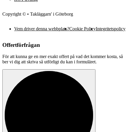
Copyright © • Takläggarn' i Göteborg
Vem driver denna webbplats?
Cookie Policy
Integritetspolicy
Offertförfrågan
För att kunna ge en mer exakt offert på vad det kommer kosta, så
ber vi dig att skriva så utförligt du kan i formuläret.