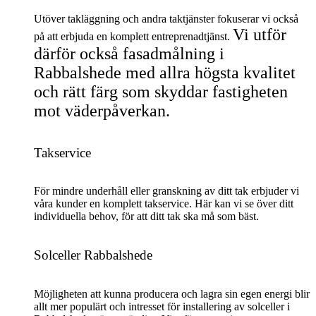
Utöver takläggning och andra taktjänster fokuserar vi också
Vi utför
på att erbjuda en komplett entreprenadtjänst.
därför också fasadmålning i
Rabbalshede med allra högsta kvalitet
och rätt färg som skyddar fastigheten
mot väderpåverkan.
Takservice
För mindre underhåll eller granskning av ditt tak erbjuder vi
våra kunder en komplett takservice. Här kan vi se över ditt
individuella behov, för att ditt tak ska må som bäst.
Solceller Rabbalshede
Möjligheten att kunna producera och lagra sin egen energi blir
allt mer populärt och intresset för installering av solceller i