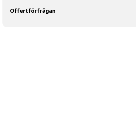
Offertförfrågan