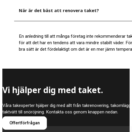
När är det bäst att renovera taket?
En anledning till att många företag inte rekommenderar ta
för att det har en tendens att vara mindre stabilt väder. F
bra sätt är det fördelaktigt om det är en mer jämn tempera
Vi hjälper dig med taket.
Våra takexperter hjälper dig med allt från takrenovering, takomlägg
taktvätt till snöröjning. Kontakta oss genom knappen nedan.
Offertförfrågan