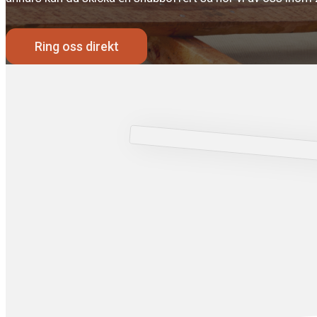
Ring oss direkt