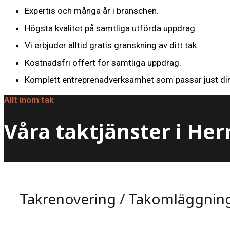
Expertis och många år i branschen.
Högsta kvalitet på samtliga utförda uppdrag.
Vi erbjuder alltid gratis granskning av ditt tak.
Kostnadsfri offert för samtliga uppdrag.
Komplett entreprenadverksamhet som passar just din
Allt inom tak
Våra taktjänster i Her
Takrenovering / Takomläggnin