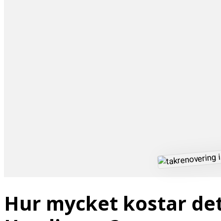
Hur mycket kostar det 