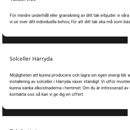
För mindre underhåll eller granskning av ditt tak erbjuder vi vå
vi se över ditt individuella behov, för att ditt tak ska må som bäs
Solceller Härryda
Möjligheten att kunna producera och lagra sin egen energi blir a
installering av solceller i Härryda växer ständigt. Vi utför monte
kunna sänka elkostnaderna i hemmet. Om du är intresserad av a
kontakta oss så kan vi ge dig en offert.