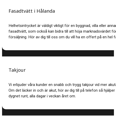
Fasadtvätt i Hålanda
Helhetsintrycket är väldigt viktigt för en byggnad, villa eller an
fasadtvätt, som också kan bidra till att höja marknadsvärdet för
försäljning. Hör av dig till oss om du vill ha en offert på en hel 
Takjour
Vi erbjuder våra kunder en snabb och trygg takjour vid mer akut
Om det läcker in och är akut, hör av dig till på telefon så hjälper
dygnet runt, alla dagar i veckan året om.